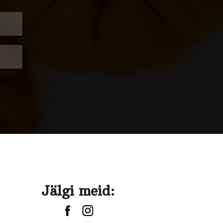
Jälgi meid: