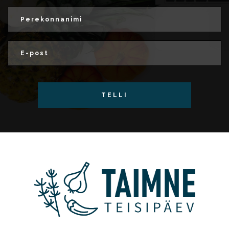
TELLI