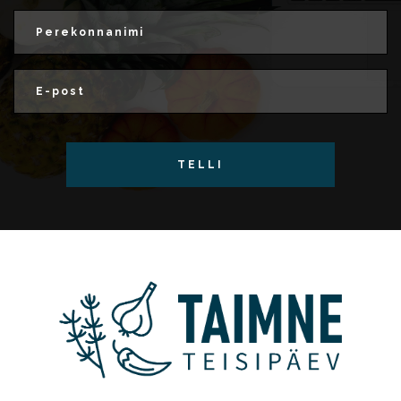
TELLI