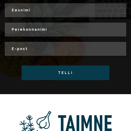
TELLI