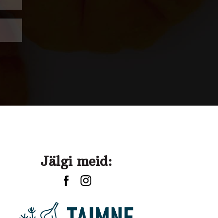
Jälgi meid: